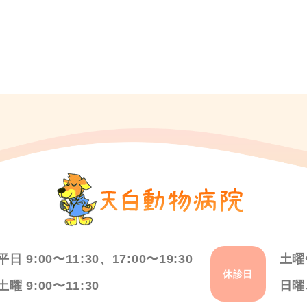
平日 9:00〜11:30、17:00〜19:30
土曜
休診日
土曜 9:00〜11:30
日曜