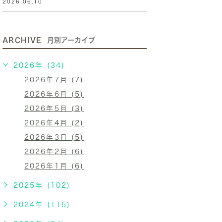
2026.06.10
ARCHIVE
月別アーカイブ
2026年 (34)
2026年7月 (7)
2026年6月 (5)
2026年5月 (3)
2026年4月 (2)
2026年3月 (5)
2026年2月 (6)
2026年1月 (6)
2025年 (102)
2024年 (115)