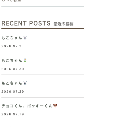
RECENT POSTS
最近の投稿
もこちゃん
2026.07.31
もこちゃん
2026.07.30
もこちゃん
2026.07.29
チョコくん、ポッキーくん
2026.07.19