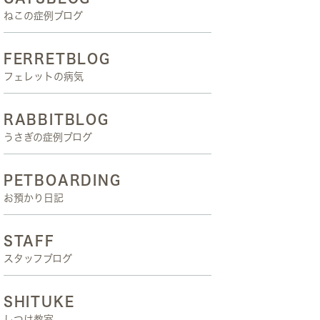
ねこの症例ブログ
FERRETBLOG
フェレットの病気
RABBITBLOG
うさぎの症例ブログ
PETBOARDING
お預かり日記
STAFF
スタッフブログ
SHITUKE
しつけ教室