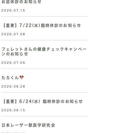
お盆休診のお知らせ
2026.07.15
【重要】7/22(水)臨時休診のお知らせ
2026.07.08
フェレットさんの健康チェックキャンペー
ンのお知らせ
2026.07.06
たろくん
2026.06.28
【重要】6/24(水) 臨時休診のお知らせ
2026.06.15
日本レーザー獣医学研究会