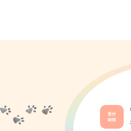
受付
時間