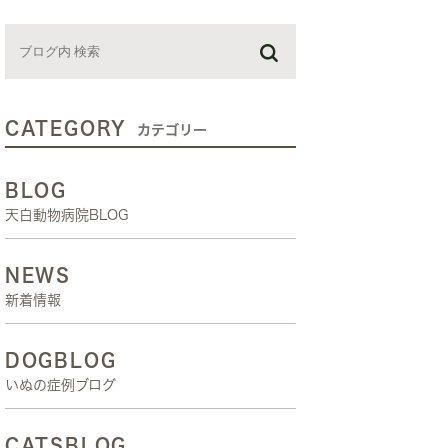
お預かり日記
スタッフブログ
しつけ教室
CATEGORY
カテゴリー
BLOG
天白動物病院BLOG
NEWS
新着情報
DOGBLOG
いぬの症例ブログ
CATSBLOG