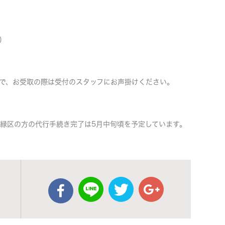
）
で、お受取の際は受付のスタッフにお声掛けください。
及び緑区の方の代行手続き完了は5月中旬頃を予定しています。