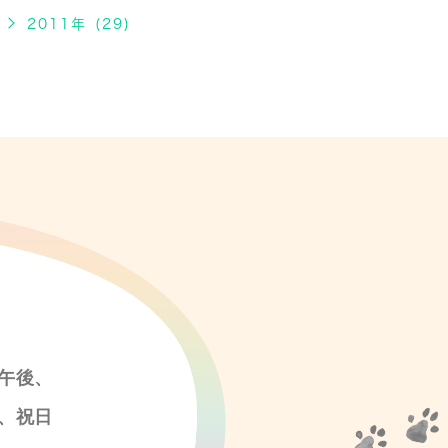
2011年 (29)
午後、
、祝日