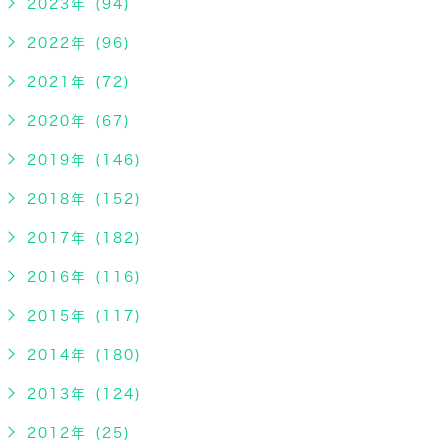
2023年 (94)
2022年 (96)
2021年 (72)
2020年 (67)
2019年 (146)
2018年 (152)
2017年 (182)
2016年 (116)
2015年 (117)
2014年 (180)
2013年 (124)
2012年 (25)