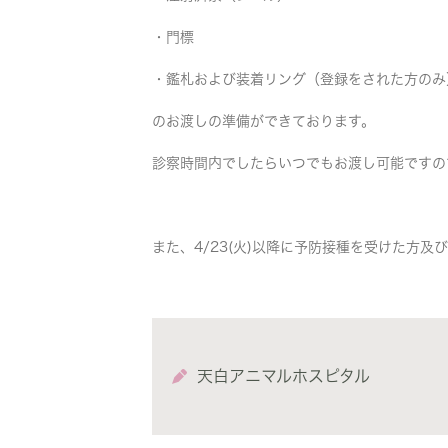
・門標
・鑑札および装着リング（登録をされた方のみ
のお渡しの準備ができております。
診察時間内でしたらいつでもお渡し可能ですの
また、4/23(火)以降に予防接種を受けた方
天白アニマルホスピタル