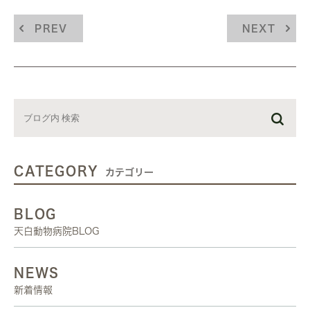
PREV
NEXT
CATEGORY
カテゴリー
BLOG
天白動物病院BLOG
NEWS
新着情報