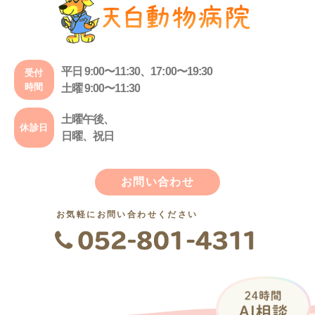
平日 9:00〜11:30、17:00〜19:30
受付
時間
土曜 9:00〜11:30
土曜午後、
休診日
日曜、祝日
お問い合わせ
お気軽にお問い合わせください