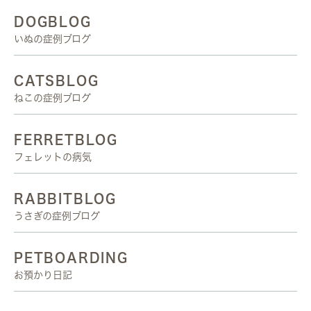
DOGBLOG
いぬの症例ブログ
CATSBLOG
ねこの症例ブログ
FERRETBLOG
フェレットの病気
RABBITBLOG
うさぎの症例ブログ
PETBOARDING
お預かり日記