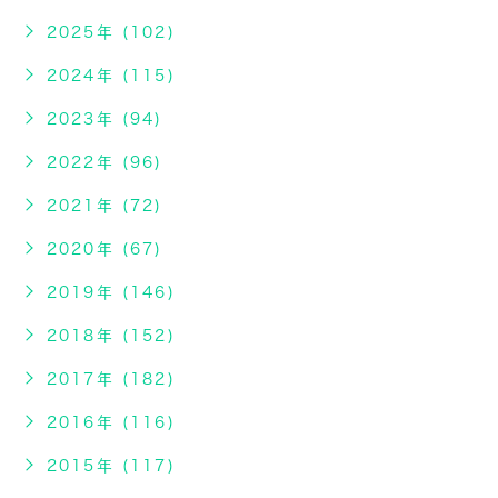
2025年 (102)
2024年 (115)
2023年 (94)
2022年 (96)
2021年 (72)
2020年 (67)
2019年 (146)
2018年 (152)
2017年 (182)
2016年 (116)
2015年 (117)