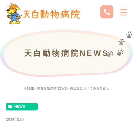
天白動物病院NEWS
HOME
天白動物病院NEWS
療法食についてのお知らせ
NEWS
2024.12.20