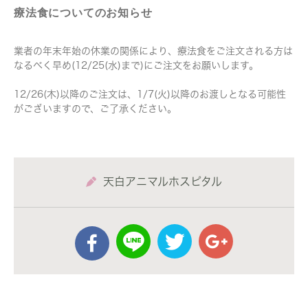
療法食についてのお知らせ
業者の年末年始の休業の関係により、療法食をご注文される方は
なるべく早め(12/25(水)まで)にご注文をお願いします。
12/26(木)以降のご注文は、1/7(火)以降のお渡しとなる可能性
がございますので、ご了承ください。
天白アニマルホスピタル