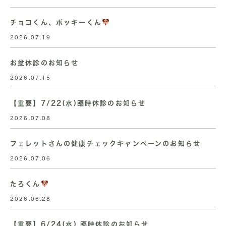
チョコくん、ポッキーくん
2026.07.19
お盆休診のお知らせ
2026.07.15
【重要】7/22(水)臨時休診のお知らせ
2026.07.08
フェレットさんの健康チェックキャンペーンのお知らせ
2026.07.06
たろくん
2026.06.28
【重要】6/24(水) 臨時休診のお知らせ