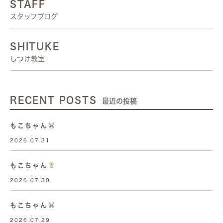
STAFF
スタッフブログ
SHITUKE
しつけ教室
RECENT POSTS
最近の投稿
もこちゃん
2026.07.31
もこちゃん
2026.07.30
もこちゃん
2026.07.29