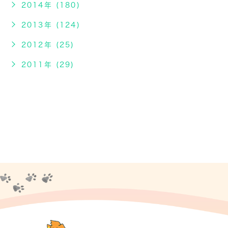
2014年 (180)
2013年 (124)
2012年 (25)
2011年 (29)