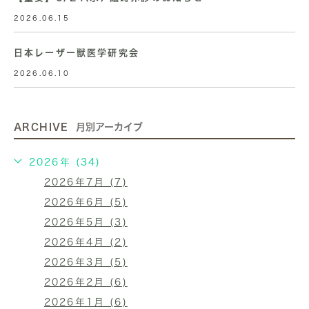
2026.06.15
日本レーザー獣医学研究会
2026.06.10
ARCHIVE
月別アーカイブ
2026年 (34)
2026年7月 (7)
2026年6月 (5)
2026年5月 (3)
2026年4月 (2)
2026年3月 (5)
2026年2月 (6)
2026年1月 (6)