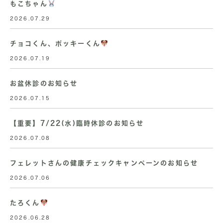
もこちゃん
2026.07.29
チョコくん、ポッキーくん
2026.07.19
お盆休診のお知らせ
2026.07.15
【重要】7/22(水)臨時休診のお知らせ
2026.07.08
フェレットさんの健康チェックキャンペーンのお知らせ
2026.07.06
たろくん
2026.06.28