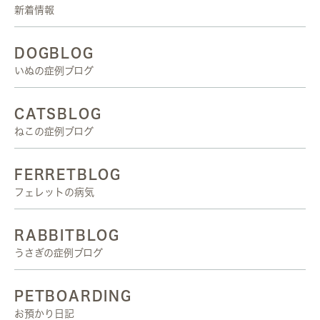
新着情報
DOGBLOG
いぬの症例ブログ
CATSBLOG
ねこの症例ブログ
FERRETBLOG
フェレットの病気
RABBITBLOG
うさぎの症例ブログ
PETBOARDING
お預かり日記