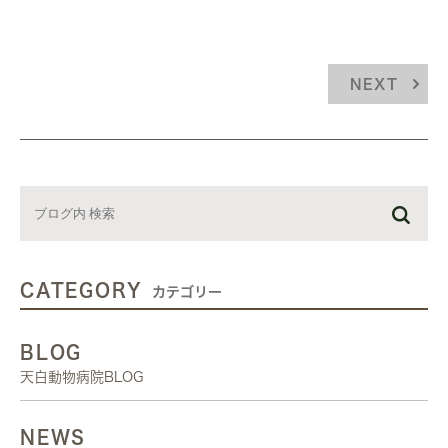
NEXT
CATEGORY
カテゴリー
BLOG
天白動物病院BLOG
NEWS