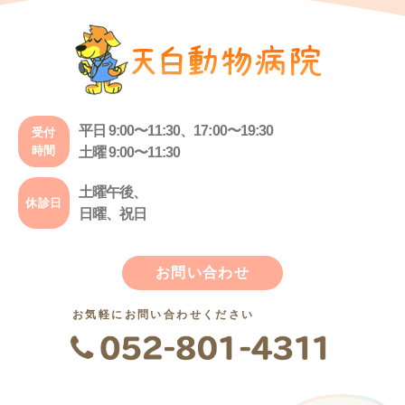
平日 9:00〜11:30、17:00〜19:30
受付
時間
土曜 9:00〜11:30
土曜午後、
休診日
日曜、祝日
お問い合わせ
お気軽にお問い合わせください