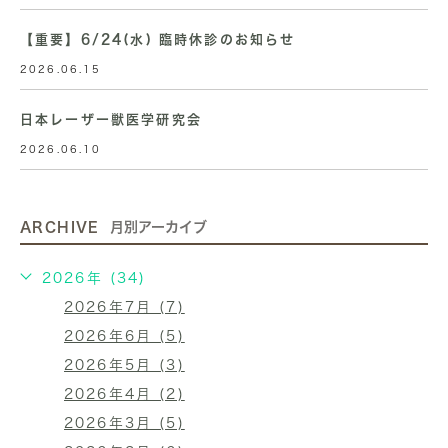
【重要】6/24(水) 臨時休診のお知らせ
2026.06.15
日本レーザー獣医学研究会
2026.06.10
ARCHIVE
月別アーカイブ
2026年 (34)
2026年7月 (7)
2026年6月 (5)
2026年5月 (3)
2026年4月 (2)
2026年3月 (5)