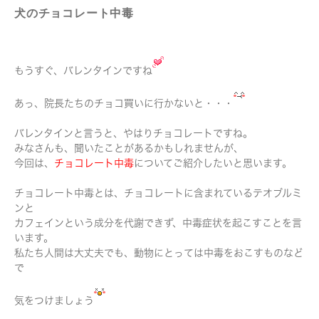
犬のチョコレート中毒
もうすぐ、バレンタインですね
あっ、院長たちのチョコ買いに行かないと・・・
バレンタインと言うと、やはりチョコレートですね。
みなさんも、聞いたことがあるかもしれませんが、
今回は、
チョコレート中毒
についてご紹介したいと思います。
チョコレート中毒とは、チョコレートに含まれているテオブルミ
ンと
カフェインという成分を代謝できず、中毒症状を起こすことを言
います。
私たち人間は大丈夫でも、動物にとっては中毒をおこすものなど
で
気をつけましょう