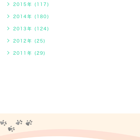
2015年 (117)
2014年 (180)
2013年 (124)
2012年 (25)
2011年 (29)