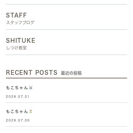
STAFF
スタッフブログ
SHITUKE
しつけ教室
RECENT POSTS
最近の投稿
もこちゃん
2026.07.31
もこちゃん
2026.07.30