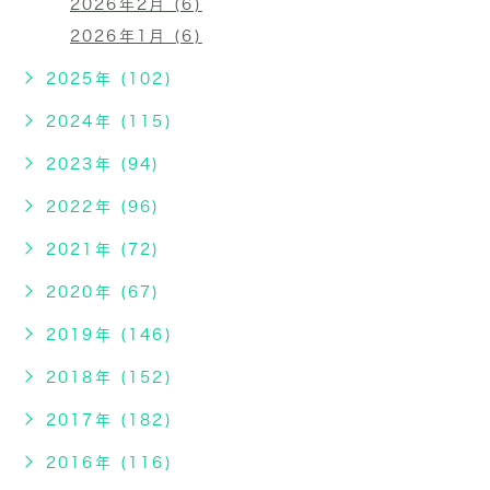
2026年2月 (6)
2026年1月 (6)
2025年 (102)
2024年 (115)
2023年 (94)
2022年 (96)
2021年 (72)
2020年 (67)
2019年 (146)
2018年 (152)
2017年 (182)
2016年 (116)