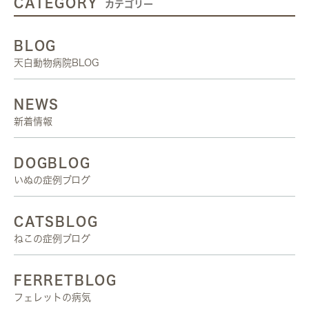
CATEGORY
カテゴリー
BLOG
天白動物病院BLOG
NEWS
新着情報
DOGBLOG
いぬの症例ブログ
CATSBLOG
ねこの症例ブログ
FERRETBLOG
フェレットの病気