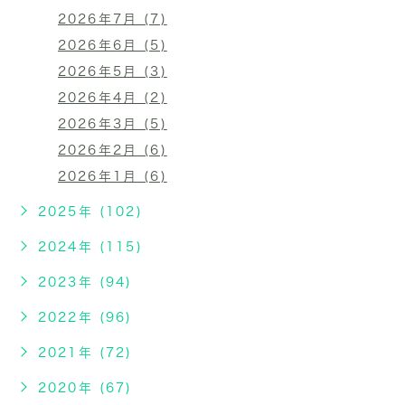
2026年7月 (7)
2026年6月 (5)
2026年5月 (3)
2026年4月 (2)
2026年3月 (5)
2026年2月 (6)
2026年1月 (6)
2025年 (102)
2024年 (115)
2023年 (94)
2022年 (96)
2021年 (72)
2020年 (67)