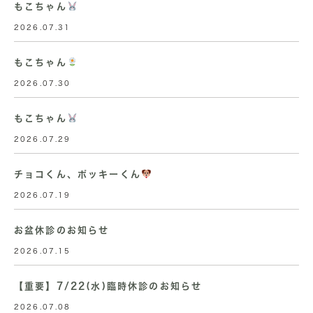
もこちゃん
2026.07.31
もこちゃん
2026.07.30
もこちゃん
2026.07.29
チョコくん、ポッキーくん
2026.07.19
お盆休診のお知らせ
2026.07.15
【重要】7/22(水)臨時休診のお知らせ
2026.07.08