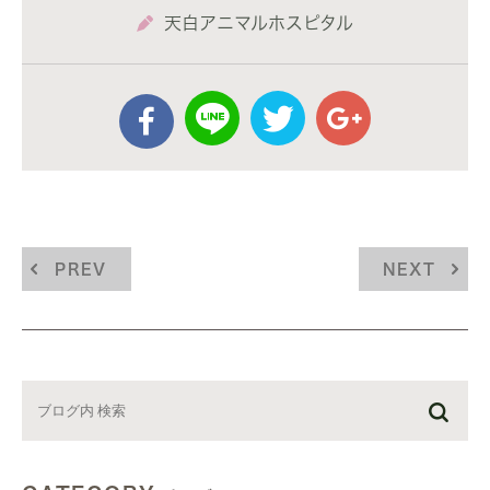
天白アニマルホスピタル
PREV
NEXT