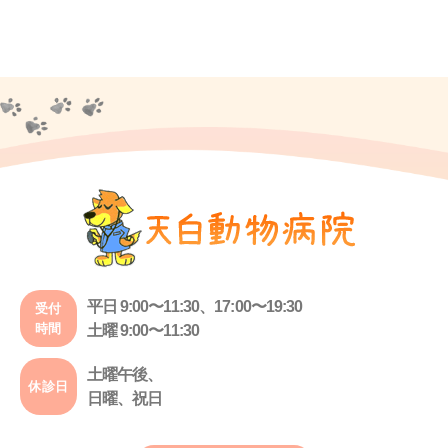
平日 9:00〜11:30、17:00〜19:30
受付
時間
土曜 9:00〜11:30
土曜午後、
休診日
日曜、祝日