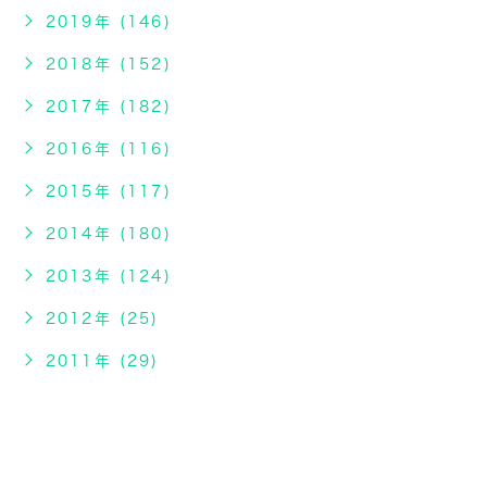
2019年 (146)
2018年 (152)
2017年 (182)
2016年 (116)
2015年 (117)
2014年 (180)
2013年 (124)
2012年 (25)
2011年 (29)