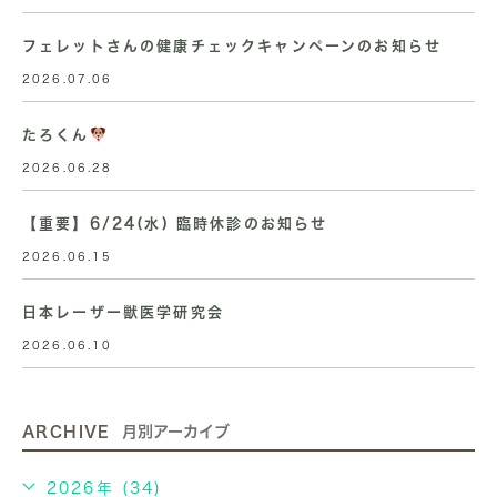
フェレットさんの健康チェックキャンペーンのお知らせ
2026.07.06
たろくん
2026.06.28
【重要】6/24(水) 臨時休診のお知らせ
2026.06.15
日本レーザー獣医学研究会
2026.06.10
ARCHIVE
月別アーカイブ
2026年 (34)