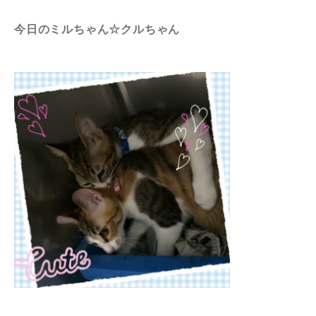
今日のミルちゃん☆クルちゃん