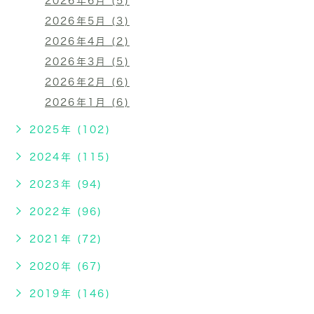
2026年6月 (5)
2026年5月 (3)
2026年4月 (2)
2026年3月 (5)
2026年2月 (6)
2026年1月 (6)
2025年 (102)
2024年 (115)
2023年 (94)
2022年 (96)
2021年 (72)
2020年 (67)
2019年 (146)