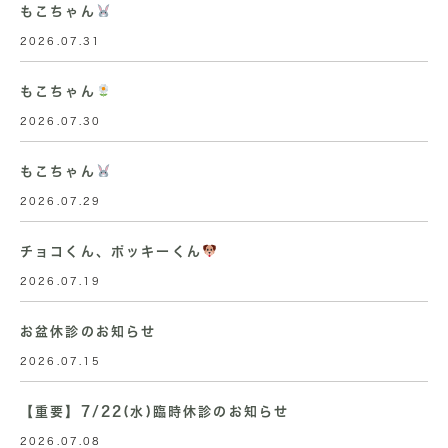
もこちゃん
2026.07.31
もこちゃん
2026.07.30
もこちゃん
2026.07.29
チョコくん、ポッキーくん
2026.07.19
お盆休診のお知らせ
2026.07.15
【重要】7/22(水)臨時休診のお知らせ
2026.07.08