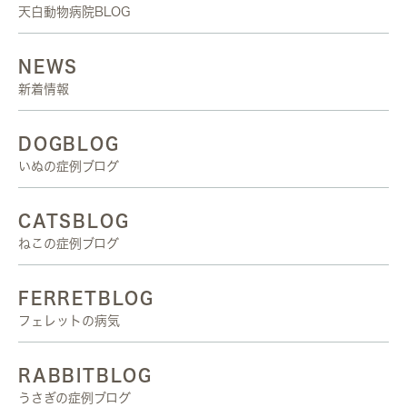
天白動物病院BLOG
NEWS
新着情報
DOGBLOG
いぬの症例ブログ
CATSBLOG
ねこの症例ブログ
FERRETBLOG
フェレットの病気
RABBITBLOG
うさぎの症例ブログ