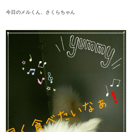
今日のメルくん、さくらちゃん