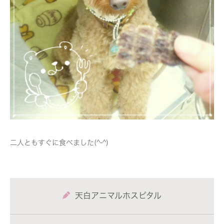
二人ともすぐに食べました(^-^)
天白アニマルホスピタル