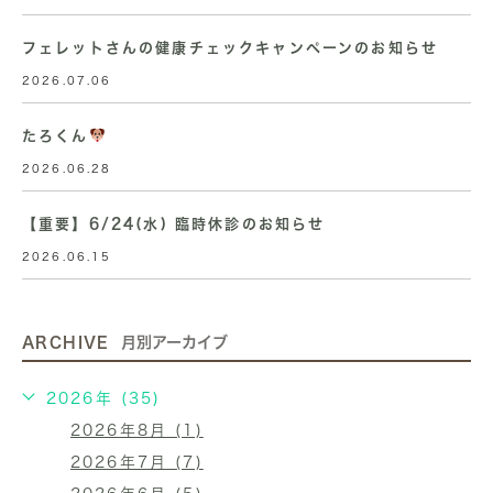
フェレットさんの健康チェックキャンペーンのお知らせ
2026.07.06
たろくん
2026.06.28
【重要】6/24(水) 臨時休診のお知らせ
2026.06.15
ARCHIVE
月別アーカイブ
2026年 (35)
2026年8月 (1)
2026年7月 (7)