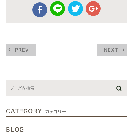
PREV
NEXT
CATEGORY
カテゴリー
BLOG