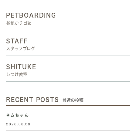
PETBOARDING
お預かり日記
STAFF
スタッフブログ
SHITUKE
しつけ教室
RECENT POSTS
最近の投稿
ネムちゃん
2026.08.08