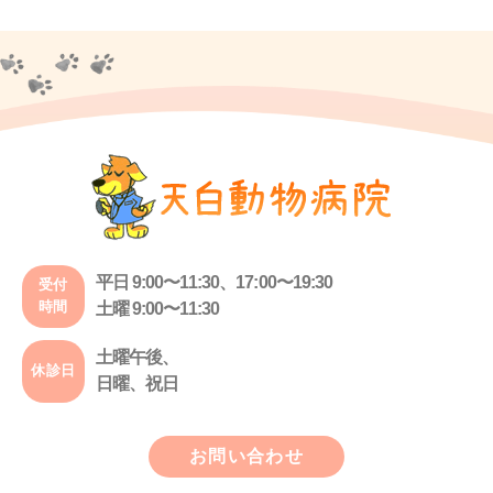
平日 9:00〜11:30、17:00〜19:30
受付
時間
土曜 9:00〜11:30
土曜午後、
休診日
日曜、祝日
お問い合わせ