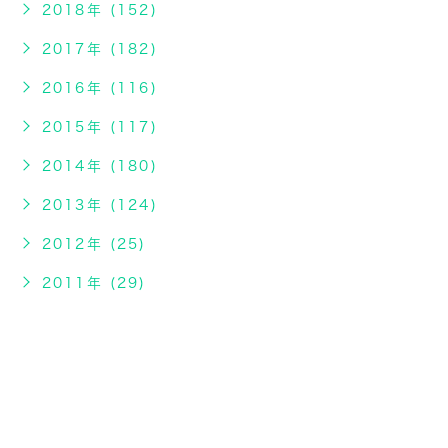
2018年 (152)
2017年 (182)
2016年 (116)
2015年 (117)
2014年 (180)
2013年 (124)
2012年 (25)
2011年 (29)