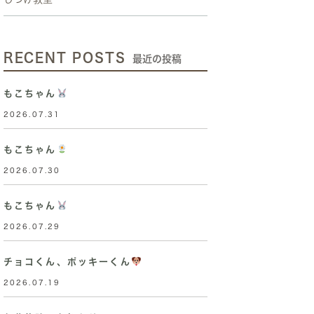
RECENT POSTS
最近の投稿
もこちゃん
2026.07.31
もこちゃん
2026.07.30
もこちゃん
2026.07.29
チョコくん、ポッキーくん
2026.07.19