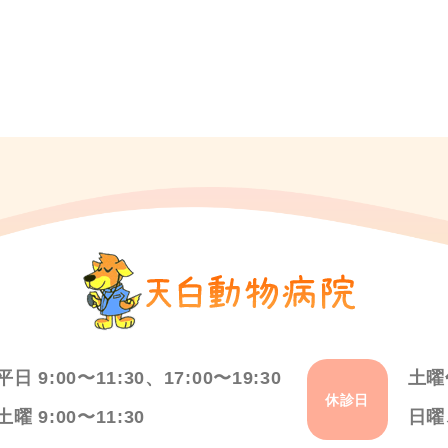
平日 9:00〜11:30、17:00〜19:30
土曜
休診日
土曜 9:00〜11:30
日曜