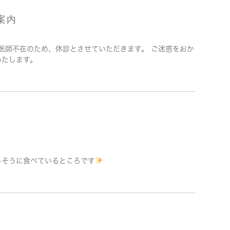
ご案内
は獣医師不在のため、休診とさせていただきます。 ご迷惑をおか
いたします。
しそうに食べているところです