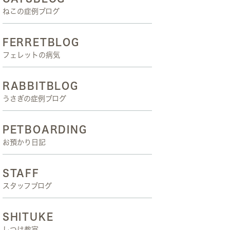
ねこの症例ブログ
FERRETBLOG
フェレットの病気
RABBITBLOG
うさぎの症例ブログ
PETBOARDING
お預かり日記
STAFF
スタッフブログ
SHITUKE
しつけ教室