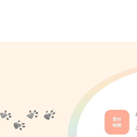
受付
時間