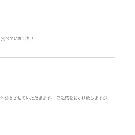
を食べていました！
療を休診とさせていただきます。 ご迷惑をおかけ致しますが、