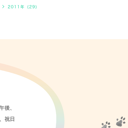
2011年 (29)
午後、
、祝日