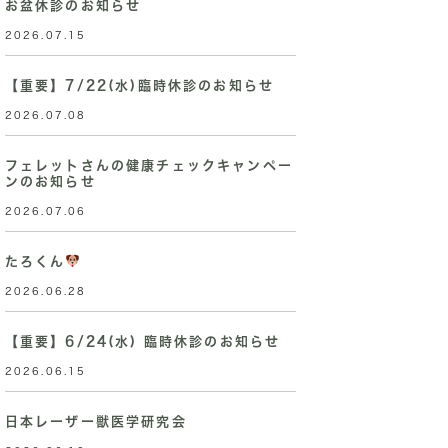
お盆休診のお知らせ
2026.07.15
【重要】7/22(水)臨時休診のお知らせ
2026.07.08
フェレットさんの健康チェックキャンペー
ンのお知らせ
2026.07.06
たろくん
2026.06.28
【重要】6/24(水) 臨時休診のお知らせ
2026.06.15
日本レーザー獣医学研究会