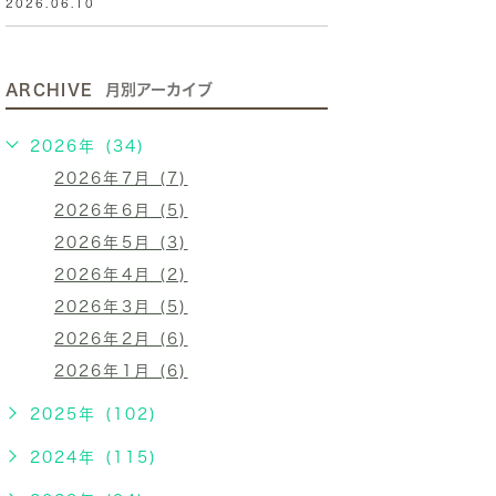
2026.06.10
ARCHIVE
月別アーカイブ
2026年 (34)
2026年7月 (7)
2026年6月 (5)
2026年5月 (3)
2026年4月 (2)
2026年3月 (5)
2026年2月 (6)
2026年1月 (6)
2025年 (102)
2024年 (115)