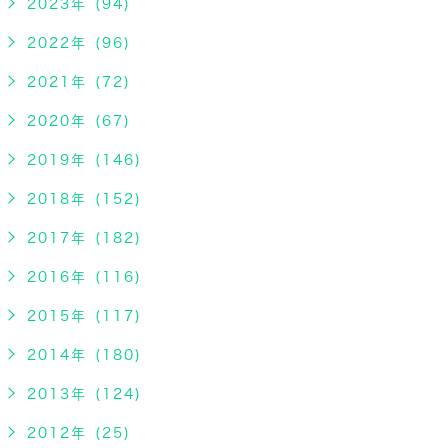
2023年 (94)
2022年 (96)
2021年 (72)
2020年 (67)
2019年 (146)
2018年 (152)
2017年 (182)
2016年 (116)
2015年 (117)
2014年 (180)
2013年 (124)
2012年 (25)