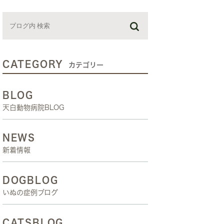
お預かり日記
スタッフブログ
しつけ教室
CATEGORY
カテゴリー
BLOG
天白動物病院BLOG
NEWS
新着情報
DOGBLOG
いぬの症例ブログ
CATSBLOG