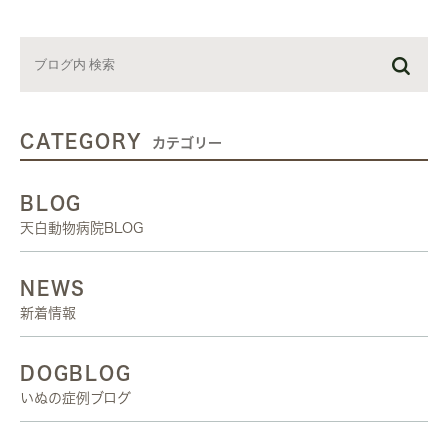
CATEGORY
カテゴリー
BLOG
天白動物病院BLOG
NEWS
新着情報
DOGBLOG
いぬの症例ブログ