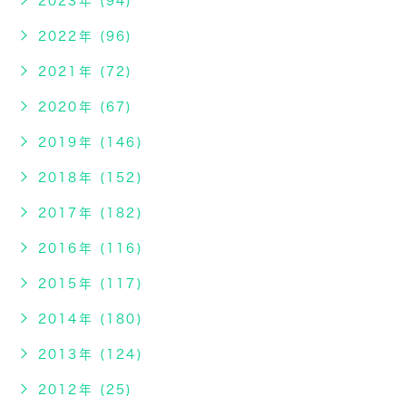
2023年 (94)
2022年 (96)
2021年 (72)
2020年 (67)
2019年 (146)
2018年 (152)
2017年 (182)
2016年 (116)
2015年 (117)
2014年 (180)
2013年 (124)
2012年 (25)