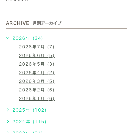
2026.06.10
ARCHIVE
月別アーカイブ
2026年 (34)
2026年7月 (7)
2026年6月 (5)
2026年5月 (3)
2026年4月 (2)
2026年3月 (5)
2026年2月 (6)
2026年1月 (6)
2025年 (102)
2024年 (115)