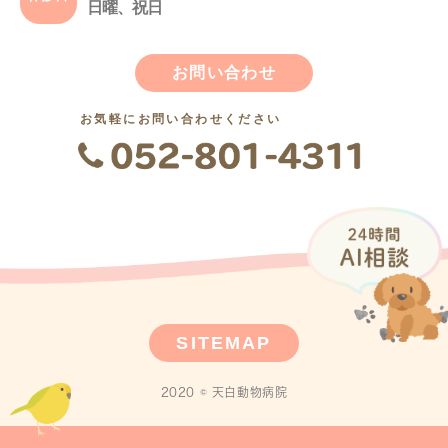
日曜、祝日
お問い合わせ
お気軽にお問い合わせください
SITEMAP
2020 © 天白動物病院