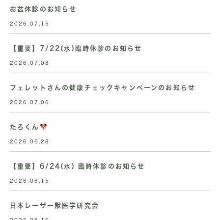
お盆休診のお知らせ
2026.07.15
【重要】7/22(水)臨時休診のお知らせ
2026.07.08
フェレットさんの健康チェックキャンペーンのお知らせ
2026.07.06
たろくん
2026.06.28
【重要】6/24(水) 臨時休診のお知らせ
2026.06.15
日本レーザー獣医学研究会