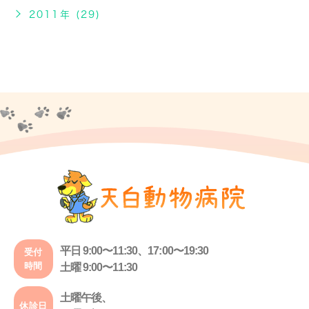
2011年 (29)
平日 9:00〜11:30、17:00〜19:30
受付
時間
土曜 9:00〜11:30
土曜午後、
休診日