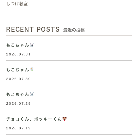
しつけ教室
RECENT POSTS
最近の投稿
もこちゃん
2026.07.31
もこちゃん
2026.07.30
もこちゃん
2026.07.29
チョコくん、ポッキーくん
2026.07.19