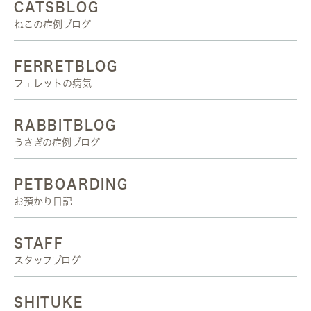
CATSBLOG
ねこの症例ブログ
FERRETBLOG
フェレットの病気
RABBITBLOG
うさぎの症例ブログ
PETBOARDING
お預かり日記
STAFF
スタッフブログ
SHITUKE