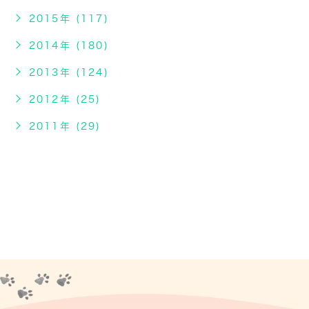
2015年 (117)
2014年 (180)
2013年 (124)
2012年 (25)
2011年 (29)