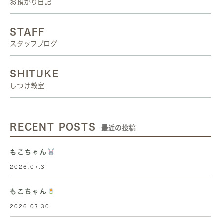
お預かり日記
STAFF
スタッフブログ
SHITUKE
しつけ教室
RECENT POSTS
最近の投稿
もこちゃん
2026.07.31
もこちゃん
2026.07.30