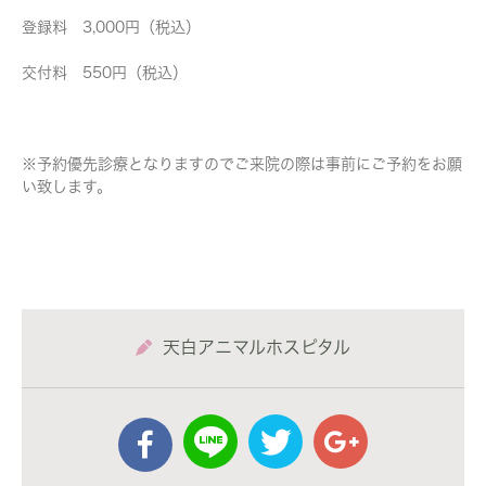
登録料 3,000円（税込）
交付料 550円（税込）
※予約優先診療となりますのでご来院の際は事前にご予約をお願
い致します。
天白アニマルホスピタル