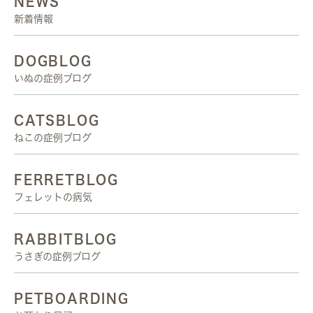
NEWS
新着情報
DOGBLOG
いぬの症例ブログ
CATSBLOG
ねこの症例ブログ
FERRETBLOG
フェレットの病気
RABBITBLOG
うさぎの症例ブログ
PETBOARDING