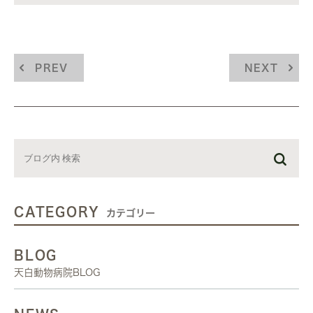
PREV
NEXT
CATEGORY
カテゴリー
BLOG
天白動物病院BLOG