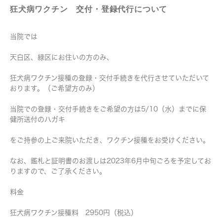
狂犬病ワクチン 交付・登録代行について
当院では
天白区、緑区にお住いの方のみ、
狂犬病ワクチン接種の登録・交付手続きを代行させていただいて
おります。（ご希望方のみ）
当院での登録・交付手続きをご希望の方は5/10（水）までに保
健所送付のハガキ
をご持参の上ご来院いただき、ワクチン接種をお受けください。
なお、鑑札と証明書のお渡しは2023年6月中旬ごろを予定してお
りますので、ご了承ください。
料金
狂犬病ワクチン接種料 2950円（税込）