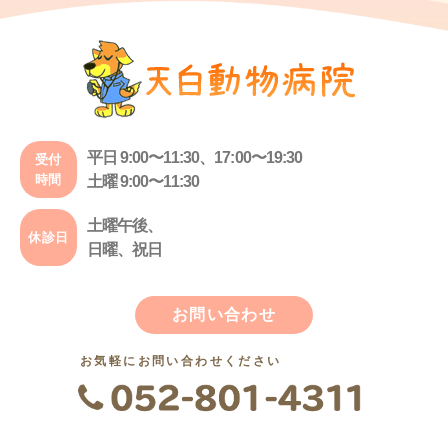
平日 9:00〜11:30、17:00〜19:30
受付
時間
土曜 9:00〜11:30
土曜午後、
休診日
日曜、祝日
お問い合わせ
お気軽にお問い合わせください