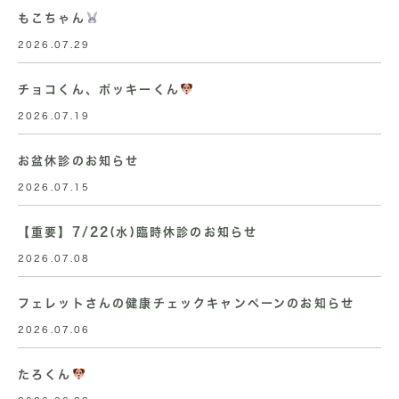
もこちゃん
2026.07.29
チョコくん、ポッキーくん
2026.07.19
お盆休診のお知らせ
2026.07.15
【重要】7/22(水)臨時休診のお知らせ
2026.07.08
フェレットさんの健康チェックキャンペーンのお知らせ
2026.07.06
たろくん