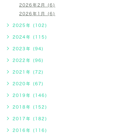
2026年2月 (6)
2026年1月 (6)
2025年 (102)
2024年 (115)
2023年 (94)
2022年 (96)
2021年 (72)
2020年 (67)
2019年 (146)
2018年 (152)
2017年 (182)
2016年 (116)