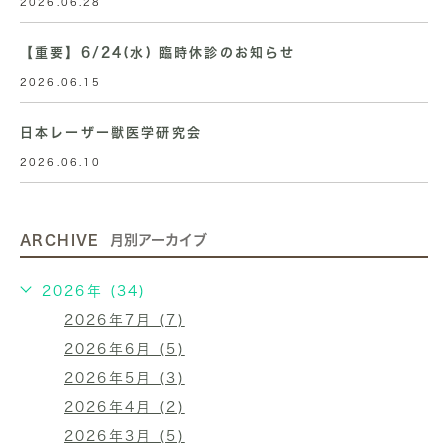
2026.06.28
【重要】6/24(水) 臨時休診のお知らせ
2026.06.15
日本レーザー獣医学研究会
2026.06.10
ARCHIVE
月別アーカイブ
2026年 (34)
2026年7月 (7)
2026年6月 (5)
2026年5月 (3)
2026年4月 (2)
2026年3月 (5)