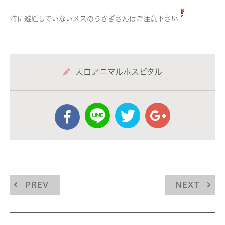
特に避妊していないメスのうさぎさんはご注意下さい
天白アニマルホスピタル
PREV
NEXT