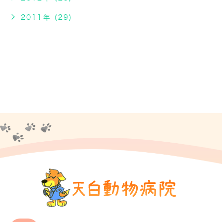
2011年 (29)