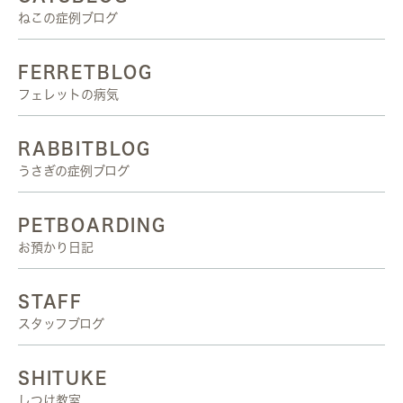
ねこの症例ブログ
FERRETBLOG
フェレットの病気
RABBITBLOG
うさぎの症例ブログ
PETBOARDING
お預かり日記
STAFF
スタッフブログ
SHITUKE
しつけ教室