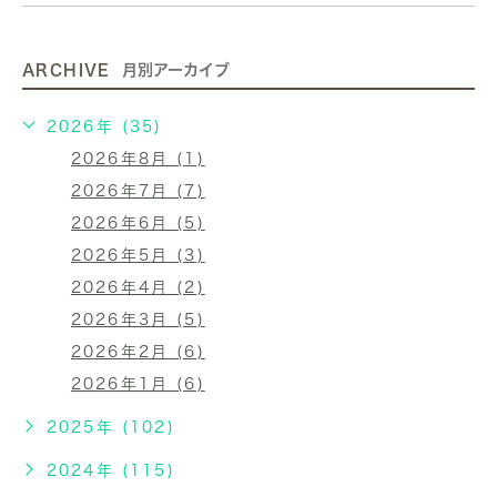
ARCHIVE
月別アーカイブ
2026年 (35)
2026年8月 (1)
2026年7月 (7)
2026年6月 (5)
2026年5月 (3)
2026年4月 (2)
2026年3月 (5)
2026年2月 (6)
2026年1月 (6)
2025年 (102)
2024年 (115)