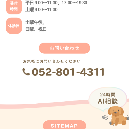
平日 9:00〜11:30、17:00〜19:30
受付
時間
土曜 9:00〜11:30
土曜午後、
休診日
日曜、祝日
お問い合わせ
お気軽にお問い合わせください
SITEMAP