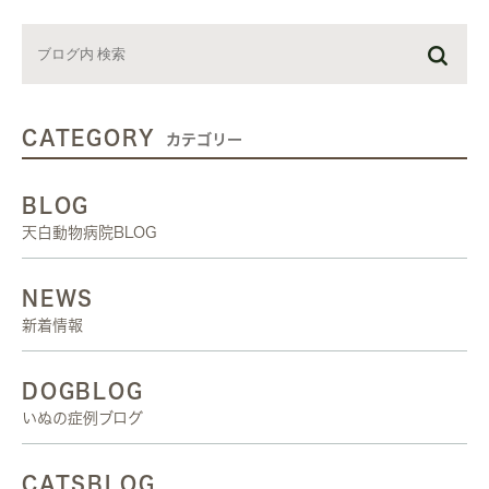
CATEGORY
カテゴリー
BLOG
天白動物病院BLOG
NEWS
新着情報
DOGBLOG
いぬの症例ブログ
CATSBLOG