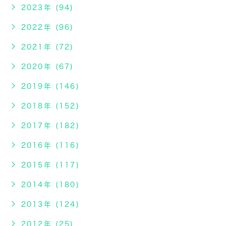
2023年 (94)
2022年 (96)
2021年 (72)
2020年 (67)
2019年 (146)
2018年 (152)
2017年 (182)
2016年 (116)
2015年 (117)
2014年 (180)
2013年 (124)
2012年 (25)