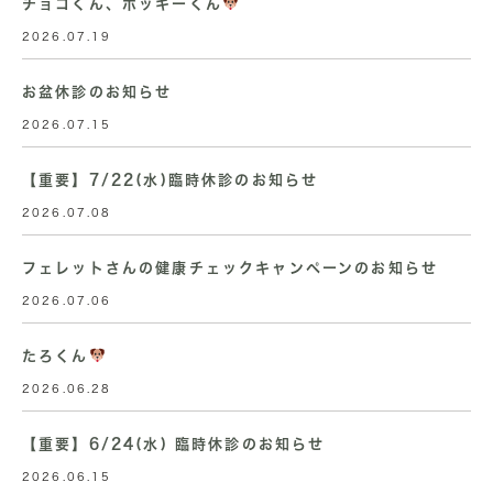
チョコくん、ポッキーくん
2026.07.19
お盆休診のお知らせ
2026.07.15
【重要】7/22(水)臨時休診のお知らせ
2026.07.08
フェレットさんの健康チェックキャンペーンのお知らせ
2026.07.06
たろくん
2026.06.28
【重要】6/24(水) 臨時休診のお知らせ
2026.06.15