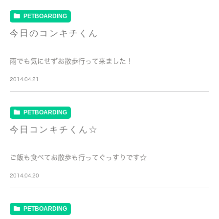
PETBOARDING
今日のコンキチくん
雨でも気にせずお散歩行って来ました！
2014.04.21
PETBOARDING
今日コンキチくん☆
ご飯も食べてお散歩も行ってぐっすりです☆
2014.04.20
PETBOARDING