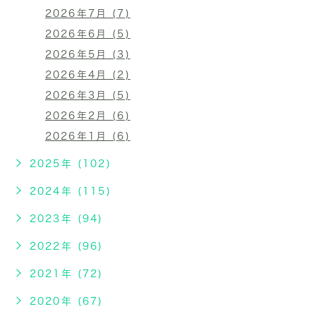
2026年7月 (7)
2026年6月 (5)
2026年5月 (3)
2026年4月 (2)
2026年3月 (5)
2026年2月 (6)
2026年1月 (6)
2025年 (102)
2024年 (115)
2023年 (94)
2022年 (96)
2021年 (72)
2020年 (67)