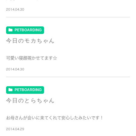
2014.04.30
PETBOARDING
今日のモカちゃん
可愛い寝顔覗かせてます☆
2014.04.30
PETBOARDING
今日のとらちゃん
お母さんが会いに来てくれて安心したみたいです！
2014.04.29