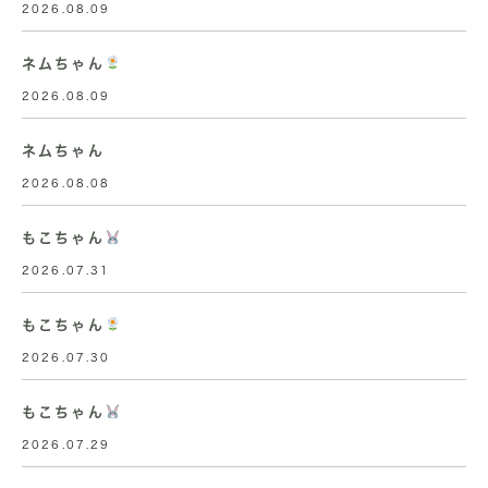
2026.08.09
ネムちゃん
2026.08.09
ネムちゃん
2026.08.08
もこちゃん
2026.07.31
もこちゃん
2026.07.30
もこちゃん
2026.07.29