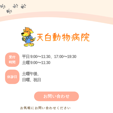
平日 9:00〜11:30、17:00〜19:30
受付
時間
土曜 9:00〜11:30
土曜午後、
休診日
日曜、祝日
お問い合わせ
お気軽にお問い合わせください