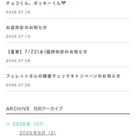
チョコくん、ポッキーくん
2026.07.19
お盆休診のお知らせ
2026.07.15
【重要】7/22(水)臨時休診のお知らせ
2026.07.08
フェレットさんの健康チェックキャンペーンのお知らせ
2026.07.06
ARCHIVE
月別アーカイブ
2026年 (37)
2026年8月 (3)