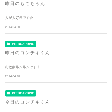
昨日のもこちゃん
人が大好きです☆
2014.04.20
PETBOARDING
昨日のコンチキくん
お散歩ルンルンです！
2014.04.20
PETBOARDING
今日のコンチキくん