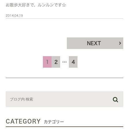
お散歩大好きで、ルンルンです☆
2014.04.19
NEXT
1
2
…
4
CATEGORY
カテゴリー