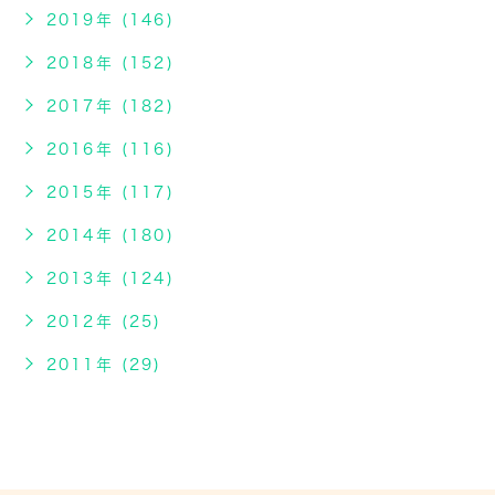
2019年 (146)
2018年 (152)
2017年 (182)
2016年 (116)
2015年 (117)
2014年 (180)
2013年 (124)
2012年 (25)
2011年 (29)