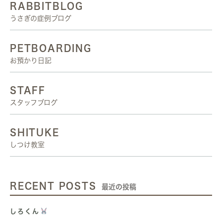
RABBITBLOG
うさぎの症例ブログ
PETBOARDING
お預かり日記
STAFF
スタッフブログ
SHITUKE
しつけ教室
RECENT POSTS
最近の投稿
しろくん