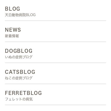
BLOG
天白動物病院BLOG
NEWS
新着情報
DOGBLOG
いぬの症例ブログ
CATSBLOG
ねこの症例ブログ
FERRETBLOG
フェレットの病気